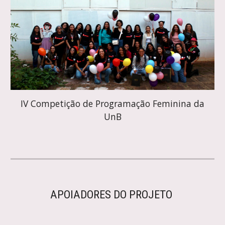
I
V
Competição de Programação Feminina da
UnB
APOIADORES DO PROJETO