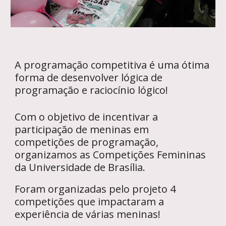
A programação competitiva é uma ótima
forma de desenvolver lógica de
programação e raciocínio lógico
!
Com o objetivo de
incentivar a
participação de meninas em
competições de programação,
organizamos as Competições Femininas
da Universidade de Brasília.
Foram organizadas pelo projeto 4
competições que impactaram a
experiência de várias meninas!