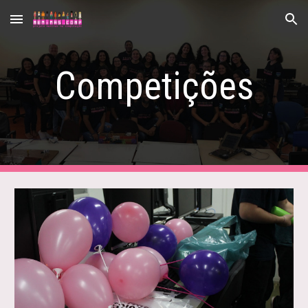
Skip to main content
Skip to navigation
Competições