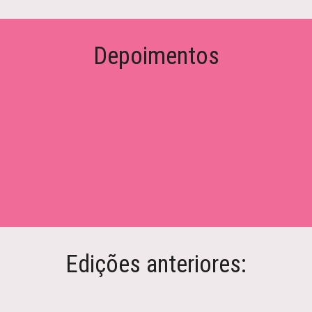
Depoimentos
Edições anteriores: