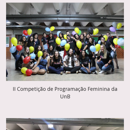
II Competição de Programação Feminina da
UnB